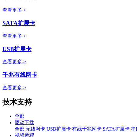
查看更多 >
SATA扩展卡
查看更多 >
USB扩展卡
查看更多 >
千兆有线网卡
查看更多 >
技术支持
全部
驱动下载
全部
无线网卡
USB扩展卡
有线千兆网卡
SATA扩展卡
串
视频教程