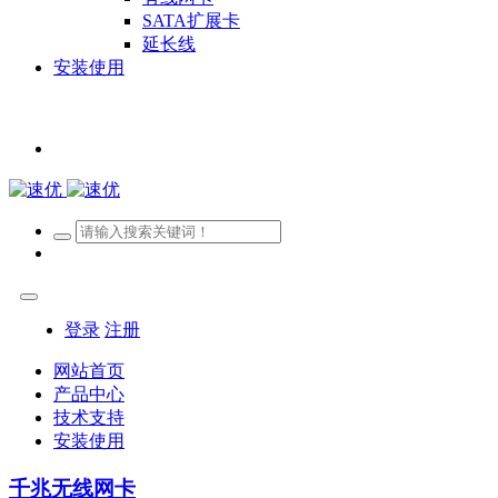
SATA扩展卡
延长线
安装使用
登录
注册
网站首页
产品中心
技术支持
安装使用
千兆无线网卡