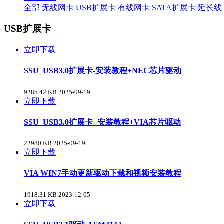
全部
无线网卡
USB扩展卡
有线网卡
SATA扩展卡
延长线
USB扩展卡
立即下载
SSU_USB3.0扩展卡-安装教程+NEC芯片驱动
9285.42 KB
2025-09-19
立即下载
SSU_USB3.0扩展卡- 安装教程+VIA芯片驱动
22980 KB
2025-09-19
立即下载
VIA WIN7手动更新驱动下载和视频安装教程
1918.31 KB
2023-12-05
立即下载