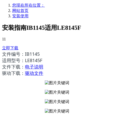
您现在所在位置：
网站首页
安装使用
安装指南IB1145适用LE8145F
11
立即下载
文件编号：
IB1145
适用型号：
LE8145F
文件下载：
电子说明
驱动下载：
驱动文件