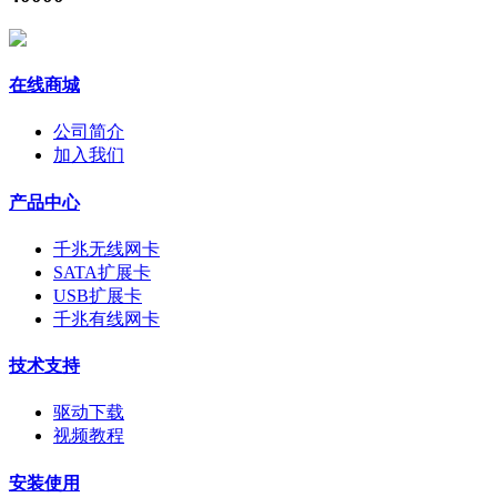
在线商城
公司简介
加入我们
产品中心
千兆无线网卡
SATA扩展卡
USB扩展卡
千兆有线网卡
技术支持
驱动下载
视频教程
安装使用