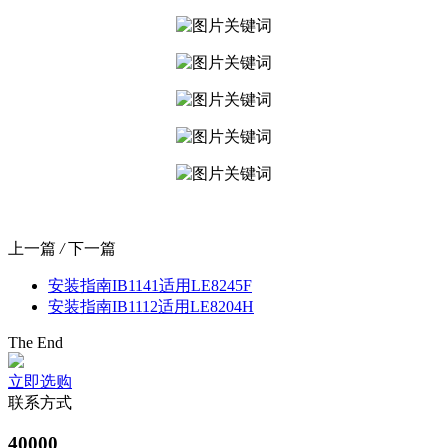
上一篇
/
下一篇
安装指南IB1141适用LE8245F
安装指南IB1112适用LE8204H
The End
立即选购
联系方式
40000