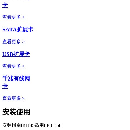
卡
查看更多 >
SATA扩展卡
查看更多 >
USB扩展卡
查看更多 >
千兆有线网
卡
查看更多 >
安装使用
安装指南IB1145适用LE8145F