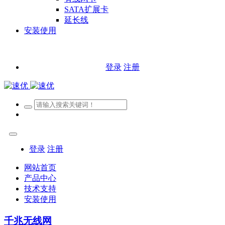
SATA扩展卡
延长线
安装使用
登录
注册
登录
注册
网站首页
产品中心
技术支持
安装使用
千兆无线网